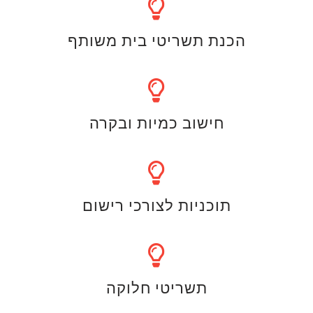
הכנת תשריטי בית משותף
חישוב כמיות ובקרה
תוכניות לצורכי רישום
תשריטי חלוקה