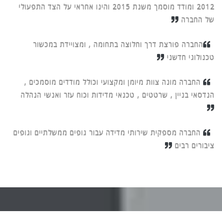
2012 ומודד מוסמך משנת 2015 והינו אחראי על הצד התפעולי
של החברה
החברה פורצת דרך וחלוצה בתחומה , ומצויידת במכשור
טכנולוגי חדשני
החברה מונה צוות מיומן ומקצועי וכולל מודדים מוסמכים ,
הנדסאי בניין , שרטטים , טכנאי מדידות וכוח עזר ואנשי הנהלה
החברה מספקית שירותי מדידה עבור גופים ממשלתיים וגופים
ציבורים רבים