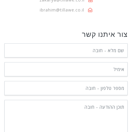
ibrahim@tillawe.co.il
צור איתנו קשר