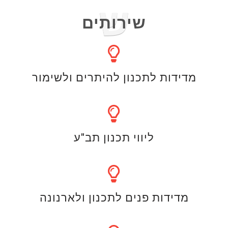
ש
שירותים
מדידות לתכנון להיתרים ולשימור
ליווי תכנון תב"ע
מדידות פנים לתכנון ולארנונה