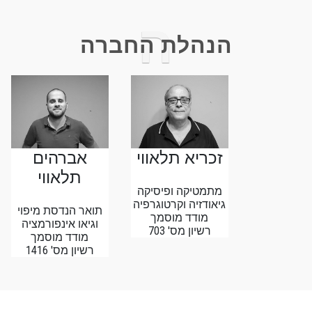
ה
הנהלת החברה
זכריא תלאווי
אברהים
תלאווי
מתמטיקה ופיסיקה
גיאודזיה וקרטוגרפיה
תואר הנדסת מיפוי
מודד מוסמך
וגיאו אינפורמציה
רשיון מס' 703
מודד מוסמך
רשיון מס' 1416