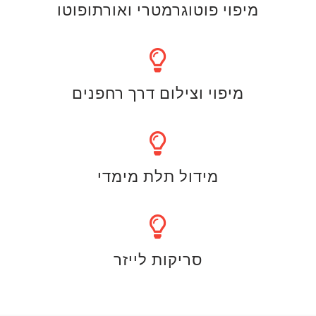
מיפוי פוטוגרמטרי ואורתופוטו
מיפוי וצילום דרך רחפנים
מידול תלת מימדי
סריקות לייזר