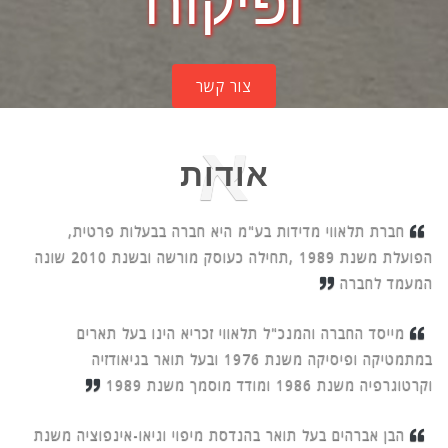
ופיקוח
צור קשר
א
אודות
חברת תלאווי מדידות בע"מ היא חברה בבעלות פרטית,
הפועלת משנת 1989 ,תחילה כעוסק מורשה ובשנת 2010 שונה
המעמד לחברה
מייסד החברה והמנכ"ל תלאווי זכריא הינו בעל תארים
במתמטיקה ופיסיקה משנת 1976 ובעל תואר בגיאודזיה
וקרטוגרפיה משנת 1986 ומודד מוסמך משנת 1989
הבן אברהים בעל תואר בהנדסת מיפוי וגיאו-אינפוציה משנת