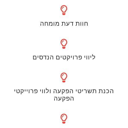
חוות דעת מומחה
ליווי פרויקטים הנדסים
הכנת תשריטי הפקעה ולווי פרוייקטי
הפקעה